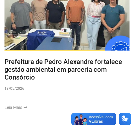
Prefeitura de Pedro Alexandre fortalece
gestão ambiental em parceria com
Consórcio
18/05/2026
Leia Mais