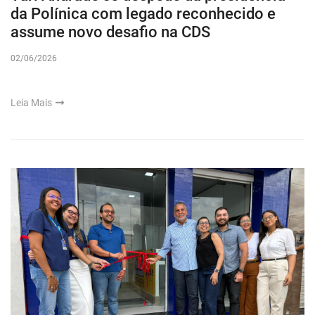
da Polínica com legado reconhecido e
assume novo desafio na CDS
02/06/2026
Leia Mais