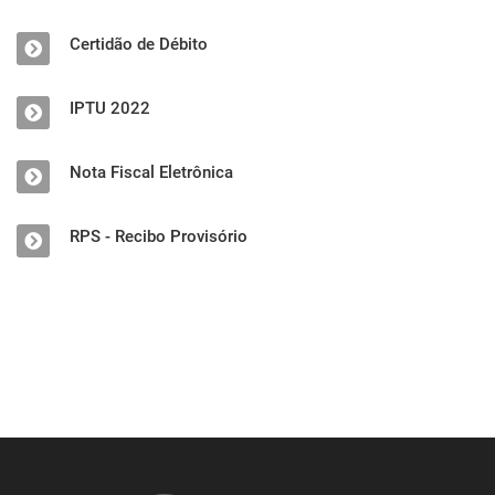
Certidão de Débito
IPTU 2022
Nota Fiscal Eletrônica
RPS - Recibo Provisório