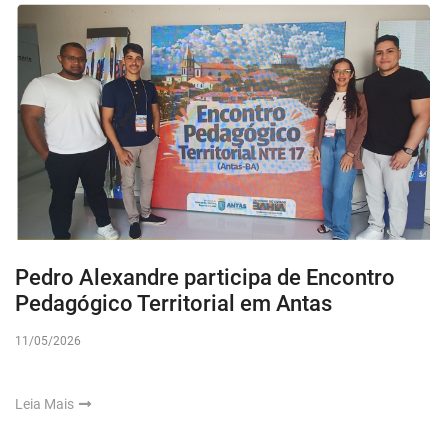
Pedro Alexandre participa de Encontro
Pedagógico Territorial em Antas
11/05/2026
Leia Mais