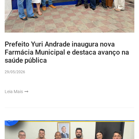
Prefeito Yuri Andrade inaugura nova
Farmácia Municipal e destaca avanço na
saúde pública
29/05/2026
Leia Mais