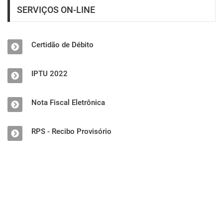
SERVIÇOS ON-LINE
Certidão de Débito
IPTU 2022
Nota Fiscal Eletrônica
RPS - Recibo Provisório