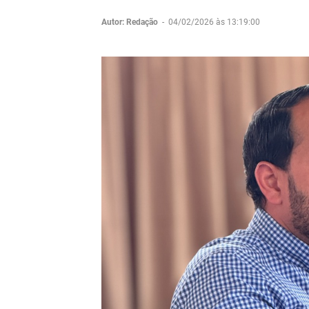
Autor: Redação
-
04/02/2026 às 13:19:00