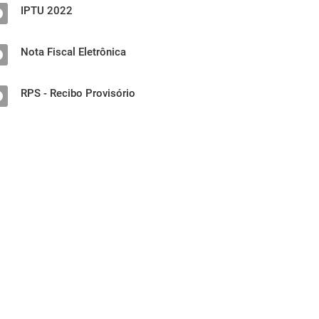
IPTU 2022
Nota Fiscal Eletrônica
RPS - Recibo Provisório